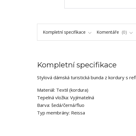
Kompletní specifikace
Komentáře
0
Kompletní specifikace
Stylová dámská turistická bunda z kordury s refl
Materiál: Textil (kordura)
Tepelná vložka: Vyjímatelná
Barva: šedá/černá/fluo
Typ membrány: Reissa