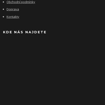
Obchodní podmínky
Doprava
Kontakty
KDE NÁS NAJDETE