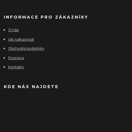
INFORMACE PRO ZÁKAZNÍKY
O nás
Jak nakupovat
Obchodní podmínky
Doprava
Kontakty
KDE NÁS NAJDETE