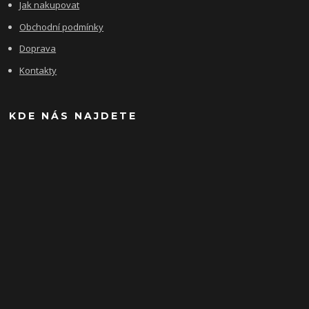
Jak nakupovat
Obchodní podmínky
Doprava
Kontakty
KDE NÁS NAJDETE