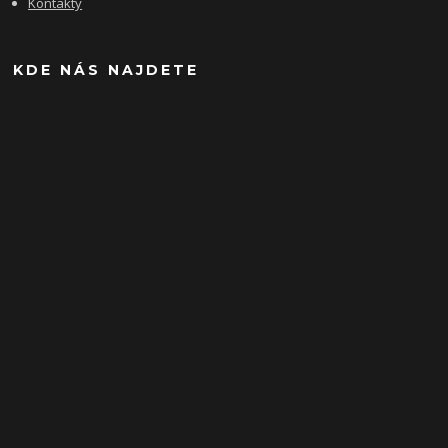
Kontakty
KDE NÁS NAJDETE