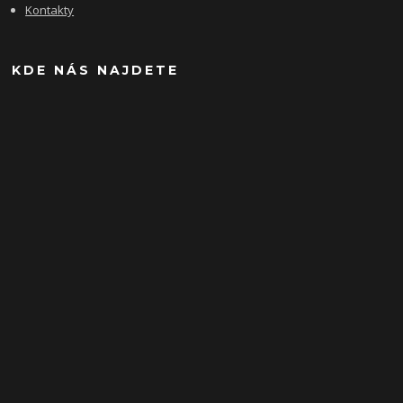
Kontakty
KDE NÁS NAJDETE