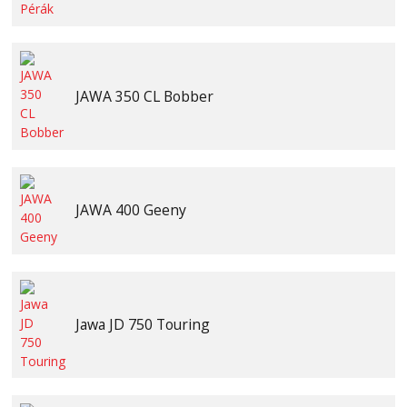
JAWA 350 CL Bobber
JAWA 400 Geeny
Jawa JD 750 Touring