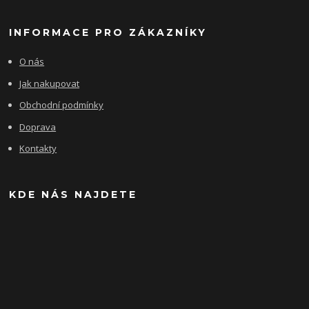
INFORMACE PRO ZÁKAZNÍKY
O nás
Jak nakupovat
Obchodní podmínky
Doprava
Kontakty
KDE NÁS NAJDETE