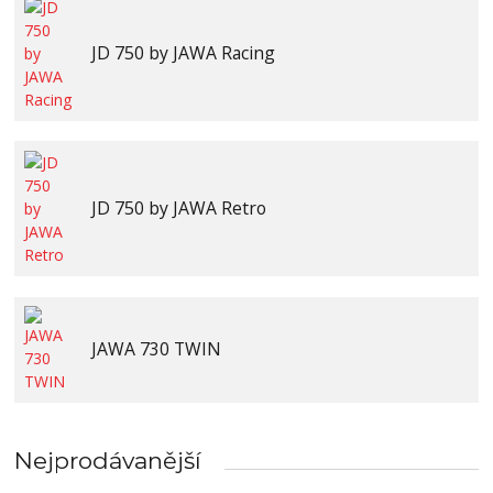
JD 750 by JAWA Racing
JD 750 by JAWA Retro
JAWA 730 TWIN
Nejprodávanější