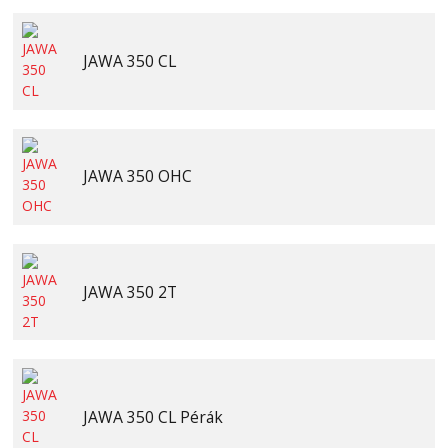
JAWA 350 CL
JAWA 350 OHC
JAWA 350 2T
JAWA 350 CL Pérák