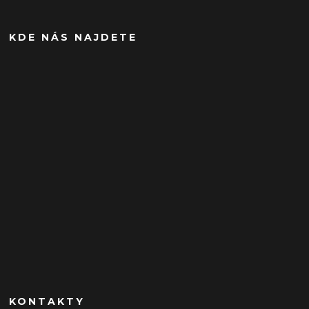
KDE NÁS NAJDETE
KONTAKTY