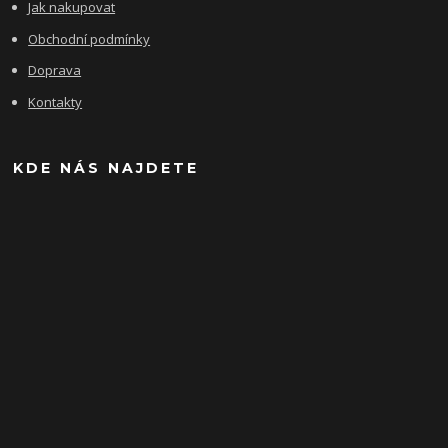
Jak nakupovat
Obchodní podmínky
Doprava
Kontakty
KDE NÁS NAJDETE