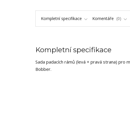
Kompletní specifikace
Komentáře
0
Kompletní specifikace
Sada padacích rámů (levá + pravá strana) pro 
Bobber.