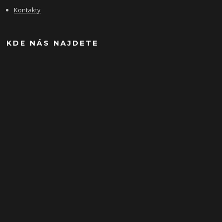
Kontakty
KDE NÁS NAJDETE