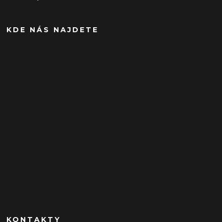
KDE NÁS NAJDETE
KONTAKTY