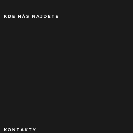
KDE NÁS NAJDETE
KONTAKTY