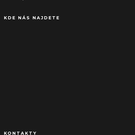
KDE NÁS NAJDETE
KONTAKTY