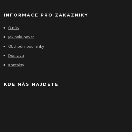
INFORMACE PRO ZÁKAZNÍKY
O nás
Jak nakupovat
Obchodní podmínky
Doprava
Kontakty
KDE NÁS NAJDETE