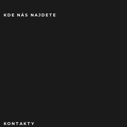
KDE NÁS NAJDETE
KONTAKTY