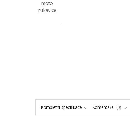
Kompletní specifikace
Komentáře
0