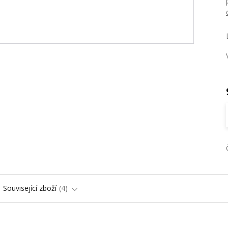
Související zboží
4