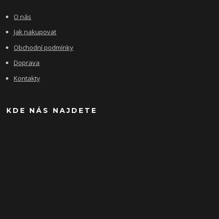
O nás
Jak nakupovat
Obchodní podmínky
Doprava
Kontakty
KDE NÁS NAJDETE