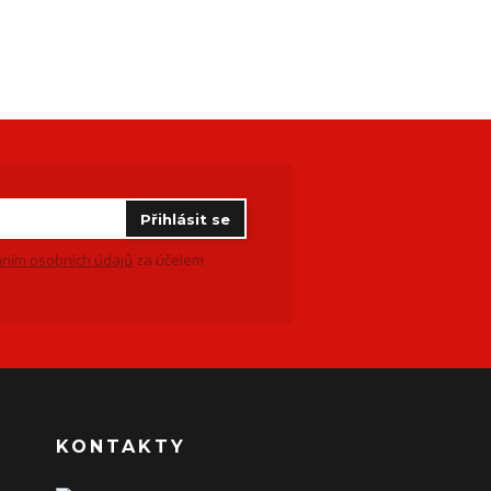
Přihlásit se
ním osobních údajů
za účelem
KONTAKTY