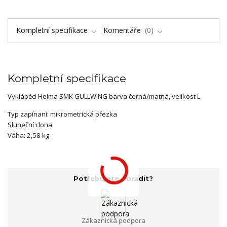
Kompletní specifikace
Komentáře
0
Kompletní specifikace
Vyklápěcí Helma SMK GULLWING barva černá/matná, velikost L
Typ zapínaní: mikrometrická přezka
Sluneční clona
Váha: 2,58 kg
Potřebujete poradit?
Zákaznická podpora