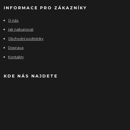
INFORMACE PRO ZÁKAZNÍKY
O nás
Jak nakupovat
Obchodní podmínky
Doprava
Kontakty
KDE NÁS NAJDETE