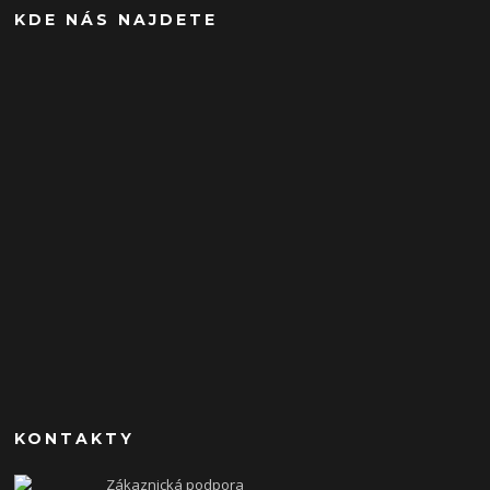
KDE NÁS NAJDETE
KONTAKTY
Zákaznická podpora