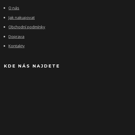
O nás
Jak nakupovat
Obchodní podmínky
Doprava
Kontakty
KDE NÁS NAJDETE