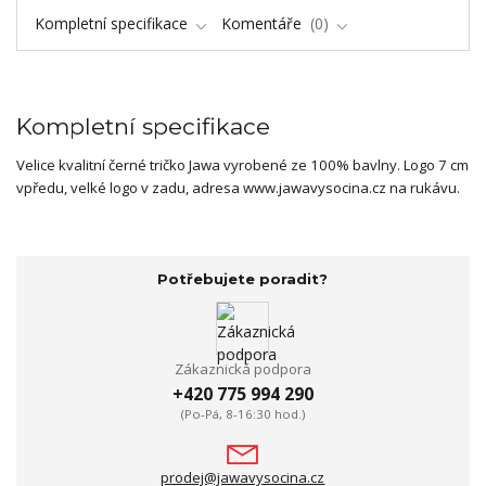
Kompletní specifikace
Komentáře
0
Kompletní specifikace
Velice kvalitní černé tričko Jawa vyrobené ze 100% bavlny. Logo 7 cm
vpředu, velké logo v zadu, adresa www.jawavysocina.cz na rukávu.
Potřebujete poradit?
Zákaznická podpora
+420 775 994 290
(Po-Pá, 8-16:30 hod.)
prodej@jawavysocina.cz