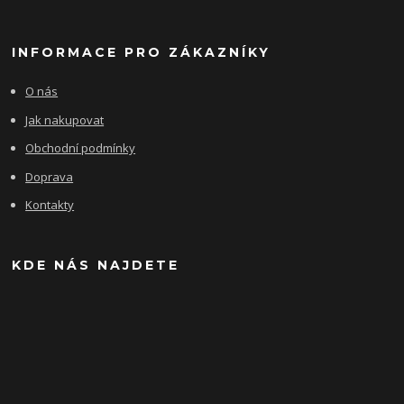
INFORMACE PRO ZÁKAZNÍKY
O nás
Jak nakupovat
Obchodní podmínky
Doprava
Kontakty
KDE NÁS NAJDETE