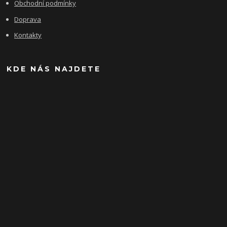
Obchodní podmínky
Doprava
Kontakty
KDE NÁS NAJDETE