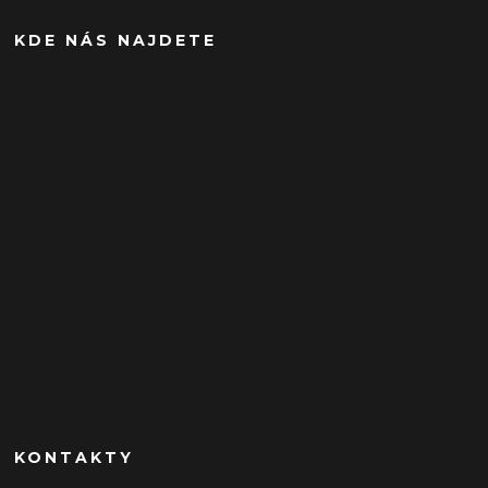
KDE NÁS NAJDETE
KONTAKTY