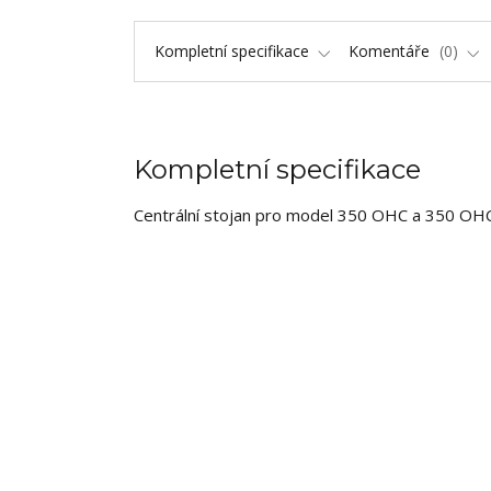
Kompletní specifikace
Komentáře
0
Kompletní specifikace
Centrální stojan pro model 350 OHC a 350 OH